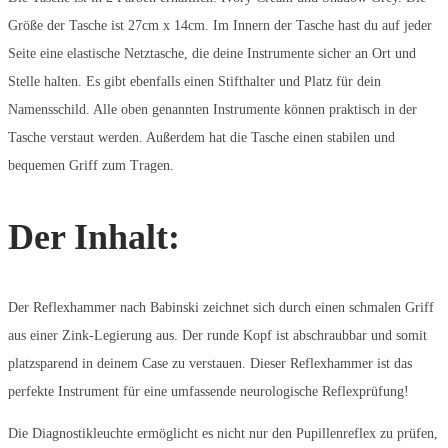
Größe der Tasche ist 27cm x 14cm. Im Innern der Tasche hast du auf jeder
Seite eine elastische Netztasche, die deine Instrumente sicher an Ort und
Stelle halten. Es gibt ebenfalls einen Stifthalter und Platz für dein
Namensschild. Alle oben genannten Instrumente können praktisch in der
Tasche verstaut werden. Außerdem hat die Tasche einen stabilen und
bequemen Griff zum Tragen.
Der Inhalt:
Der Reflexhammer nach Babinski zeichnet sich durch einen schmalen Griff
aus einer Zink-Legierung aus. Der runde Kopf ist abschraubbar und somit
platzsparend in deinem Case zu verstauen. Dieser Reflexhammer ist das
perfekte Instrument für eine umfassende neurologische Reflexprüfung!
Die Diagnostikleuchte ermöglicht es nicht nur den Pupillenreflex zu prüfen,