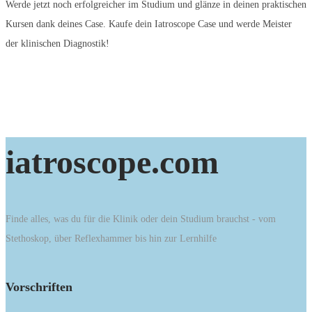
Werde jetzt noch erfolgreicher im Studium und glänze in deinen praktischen
Kursen dank deines Case. Kaufe dein Iatroscope Case und werde Meister
der klinischen Diagnostik!
iatroscope.com
Finde alles, was du für die Klinik oder dein Studium brauchst - vom
Stethoskop, über Reflexhammer bis hin zur Lernhilfe
Vorschriften