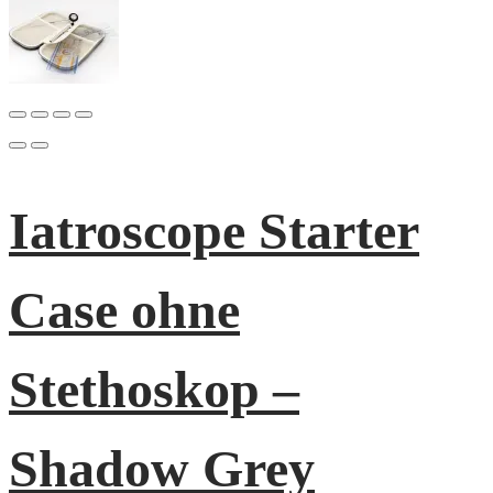
Iatroscope Starter
Case ohne
Stethoskop –
Shadow Grey