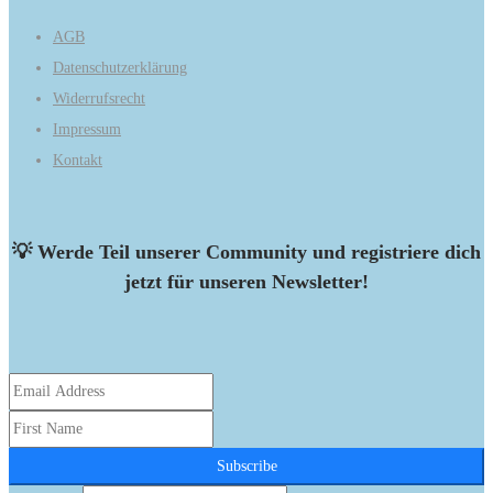
AGB
Datenschutzerklärung
Widerrufsrecht
Impressum
Kontakt
💡
Werde Teil unserer Community und registriere dich
jetzt für unseren Newsletter!
Subscribe