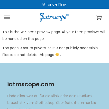
Fit für die Klinik!
This is the WPForms preview page. All your form previews will
be handled on this page.
The page is set to private, so it is not publicly accessible.
Please do not delete this page
.
iatroscope.com
Finde alles, was du für die Klinik oder dein Studium
brauchst - vom Stethoskop, über Reflexhammer bis