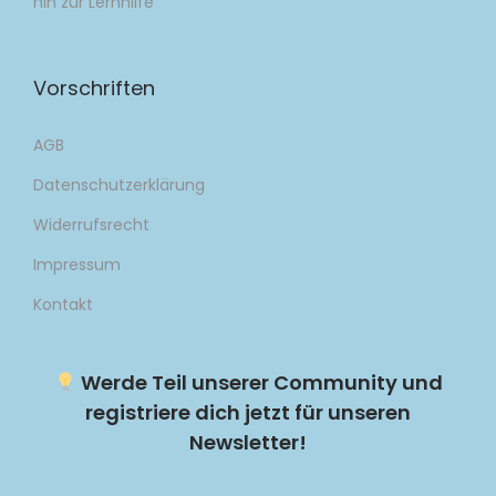
hin zur Lernhilfe
Vorschriften
AGB
Datenschutzerklärung
Widerrufsrecht
Impressum
Kontakt
Werde Teil unserer Community und
registriere dich jetzt für unseren
Newsletter!